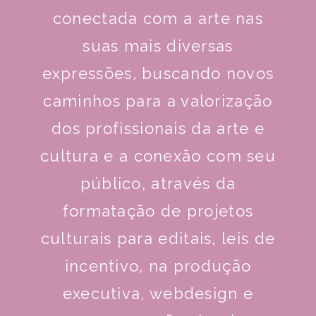
conectada com a arte nas
suas mais diversas
expressões, buscando novos
caminhos para a valorização
dos profissionais da arte e
cultura e a conexão com seu
público, através da
formatação de projetos
culturais para editais, leis de
incentivo, na produção
executiva, webdesign e