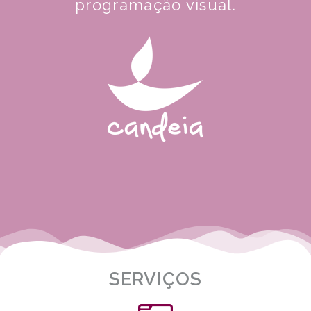
programação visual.
SERVIÇOS