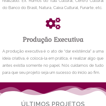
realizado. Ex. Rumos do Itaú Cultural, Centro Cultural
do Banco do Brasil, Natura, Caixa Cultural, Funarte, etc.
Produção Executiva
A produção executiva é o ato de “dar existência” a uma
ideia criativa, é colocá-la em prática, é realizar algo que
antes existia somente no papel. Nós cuidamos de tudo
para que seu projeto seja um sucesso do início ao fim.
ÚLTIMOS PROJETOS