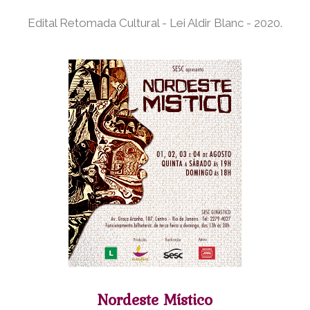
Edital Retomada Cultural - Lei Aldir Blanc - 2020.
Nordeste Místico