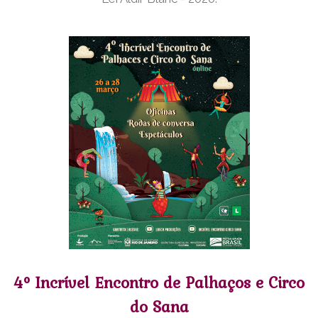
4º Incrível Encontro de Palhaços e Circo
do Sana