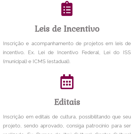
Leis de Incentivo
Inscrição e acompanhamento de projetos em leis de
incentivo. Ex. Lei de Incentivo Federal, Lei do ISS
(municipal) e ICMS (estadual).
Editais
Inscrição em editais de cultura, possibilitando que seu
projeto, sendo aprovado, consiga patrocínio para ser