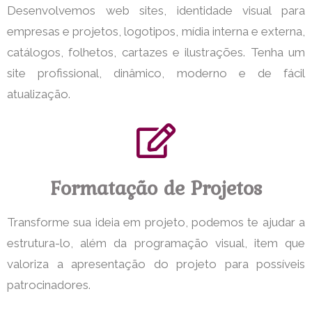
Desenvolvemos web sites, identidade visual para
empresas e projetos, logotipos, mídia interna e externa,
catálogos, folhetos, cartazes e ilustrações. Tenha um
site profissional, dinâmico, moderno e de fácil
atualização.
Formatação de Projetos
Transforme sua ideia em projeto, podemos te ajudar a
estrutura-lo, além da programação visual, item que
valoriza a apresentação do projeto para possíveis
patrocinadores.