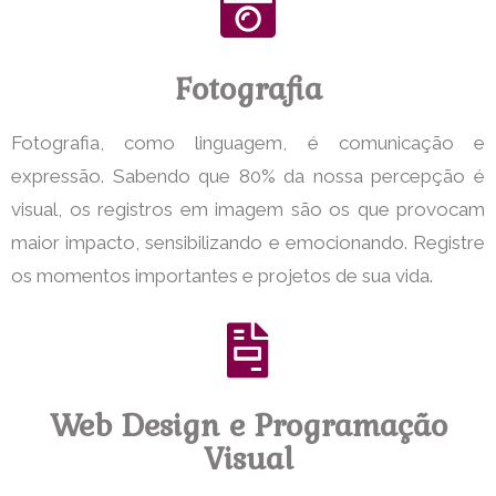
Fotografia
Fotografia, como linguagem, é comunicação e
expressão. Sabendo que 80% da nossa percepção é
visual, os registros em imagem são os que provocam
maior impacto, sensibilizando e emocionando. Registre
os momentos importantes e projetos de sua vida.
Web Design e Programação
Visual